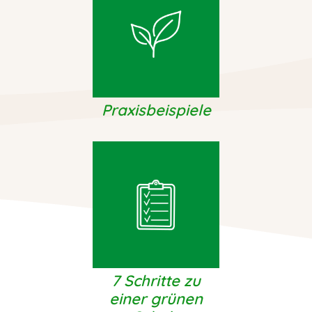
Praxisbeispiele
7 Schritte zu
einer grünen