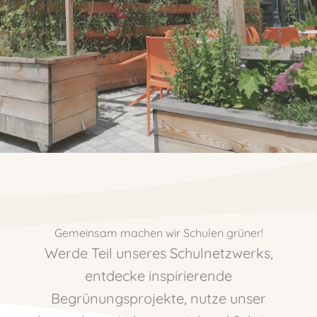
Gemeinsam machen wir Schulen grüner!
Werde Teil unseres Schulnetzwerks,
entdecke inspirierende
Begrünungsprojekte, nutze unser