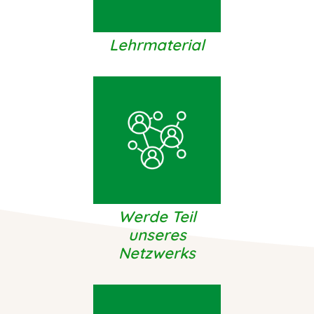
Lehrmaterial
Werde Teil
unseres
Netzwerks