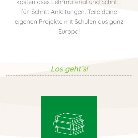
kostenloses Lehrmaterial und Schritt-
für-Schritt Anleitungen. Teile deine
eigenen Projekte mit Schulen aus ganz
Europa!
Los geht´s!