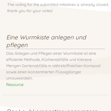
The voting for the submitted initiatives is already closed,
thank you for your votes!
Eine Wurmkiste anlegen und
pflegen
Das Anlegen und Pflegen einer Wurmkiste ist eine
effiziente Methode, Küchenabfälle und kleinere
Mengen Gartenabfälle in nährstoffreichen Kompost
sowie einen konzentrierten Flüssigdünger
umzuwandeln.
Resource