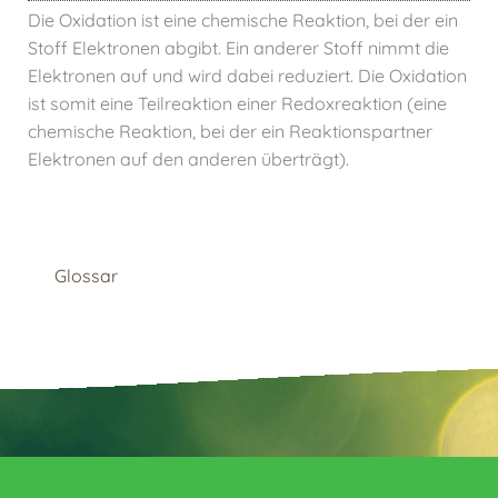
Die Oxidation ist eine chemische Reaktion, bei der ein
Stoff Elektronen abgibt. Ein anderer Stoff nimmt die
Elektronen auf und wird dabei reduziert. Die Oxidation
ist somit eine Teilreaktion einer Redoxreaktion (eine
chemische Reaktion, bei der ein Reaktionspartner
Elektronen auf den anderen überträgt).
Glossar