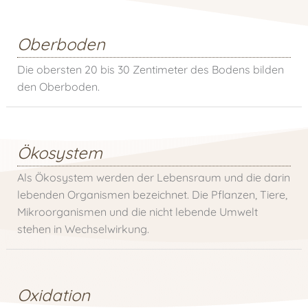
Oberboden
Die obersten 20 bis 30 Zentimeter des Bodens bilden
den Oberboden.
Ökosystem
Als Ökosystem werden der Lebensraum und die darin
lebenden Organismen bezeichnet. Die Pflanzen, Tiere,
Mikroorganismen und die nicht lebende Umwelt
stehen in Wechselwirkung.
Oxidation