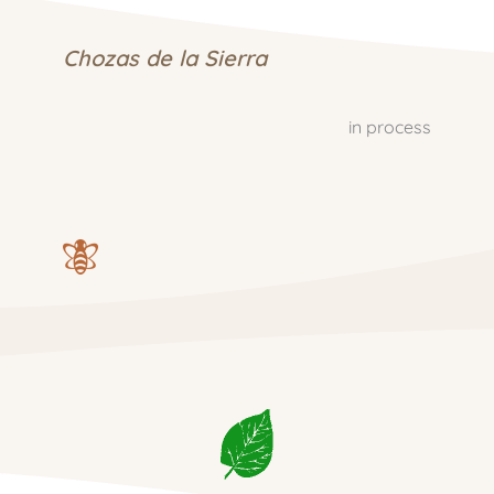
Chozas de la Sierra
in process