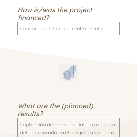
How is/was the project
financed?
Con fondos del propio centro escolar.
What are the (planned)
results?
Implicación de todas las clases y mayoría
del profesorado en el proyecto ecológico