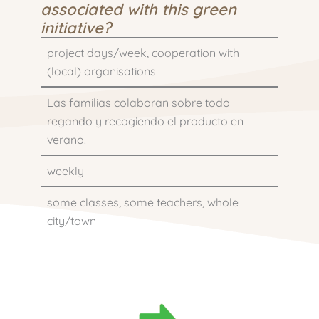
associated with this green
initiative?
project days/week, cooperation with
(local) organisations
Las familias colaboran sobre todo
regando y recogiendo el producto en
verano.
weekly
some classes, some teachers, whole
city/town