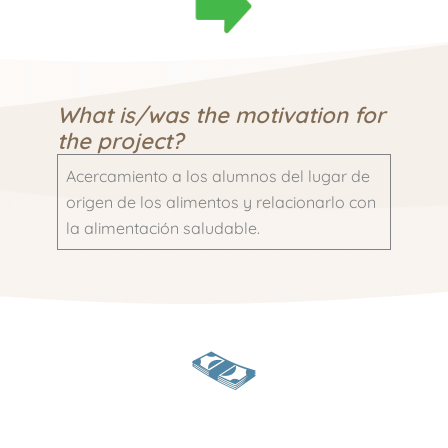
What is/was the motivation for
the project?
Acercamiento a los alumnos del lugar de
origen de los alimentos y relacionarlo con
la alimentación saludable.