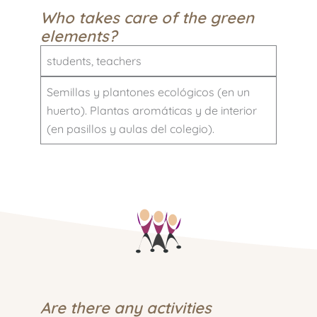
Who takes care of the green
elements?
students, teachers
Semillas y plantones ecológicos (en un
huerto). Plantas aromáticas y de interior
(en pasillos y aulas del colegio).
Are there any activities