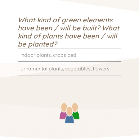
What kind of green elements
have been / will be built? What
kind of plants have been / will
be planted?
indoor plants, crops bed
ornamental plants, vegetables, flowers