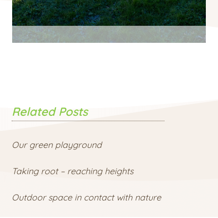
Related Posts
Our green playground
Taking root – reaching heights
Outdoor space in contact with nature