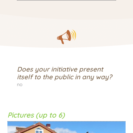
Does your initiative present
itself to the public in any way?
no
Pictures (up to 6)