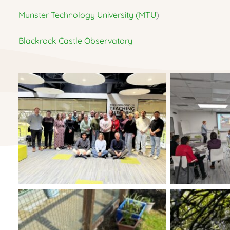
Munster Technology University (MTU
)
Blackrock Castle Observatory