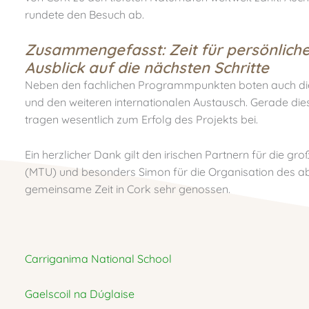
rundete den Besuch ab.
Zusammengefasst: Zeit für persönlich
Ausblick auf die nächsten Schritte
Neben den fachlichen Programmpunkten boten auch d
und den weiteren internationalen Austausch. Gerade d
tragen wesentlich zum Erfolg des Projekts bei.
Ein herzlicher Dank gilt den irischen Partnern für die g
(MTU) und besonders Simon für die Organisation des 
gemeinsame Zeit in Cork sehr genossen.
Carriganima National School
Gaelscoil na Dúglaise