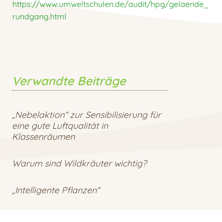
https://www.umweltschulen.de/audit/hpg/gelaende_
rundgang.html
Verwandte Beiträge
„Nebelaktion“ zur Sensibilisierung für
eine gute Luftqualität in
Klassenräumen
Warum sind Wildkräuter wichtig?
„Intelligente Pflanzen“