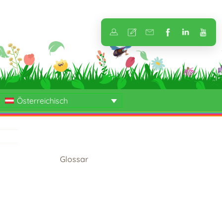
Österreichisch
Glossar