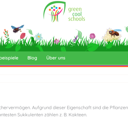
beispiele
Blog
Über uns
hervermögen. Aufgrund dieser Eigenschaft sind die Pflanzen
testen Sukkulenten zählen z. B. Kakteen.