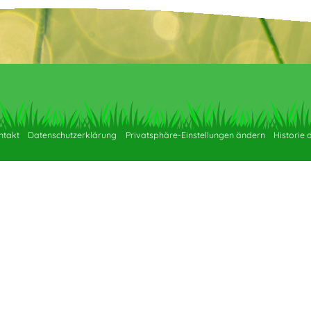
ntakt
Datenschutzerklärung
Privatsphäre-Einstellungen ändern
Historie 