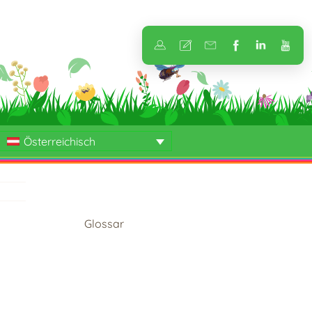
Österreichisch
Glossar