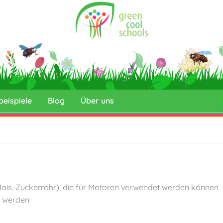
beispiele
Blog
Über uns
 Mais, Zuckerrohr), die für Motoren verwendet werden können
ht werden